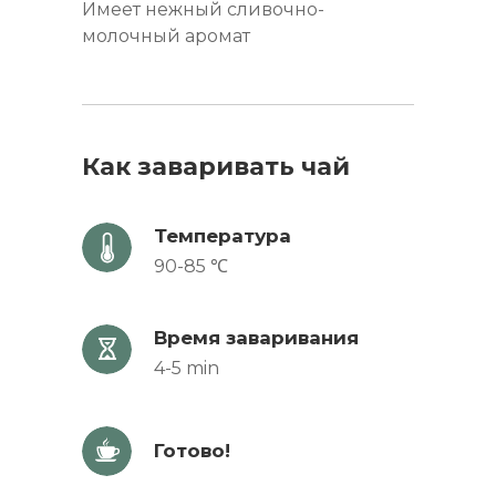
Имеет нежный сливочно-
молочный аромат
Как заваривать чай
Температура
90-85 ℃
Время заваривания
4-5 min
Готово!