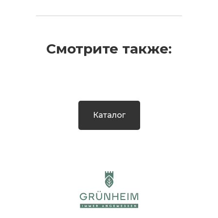
Смотрите также:
Каталог