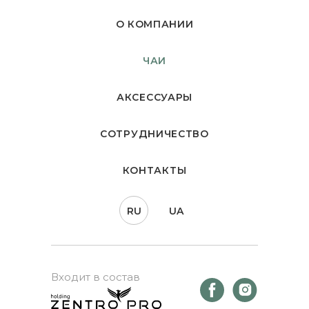
О КОМПАНИИ
ЧАИ
АКСЕССУАРЫ
СОТРУДНИЧЕСТВО
КОНТАКТЫ
RU
UA
Входит в состав