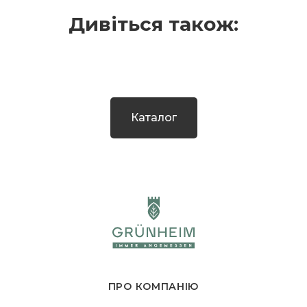
Дивіться також:
Каталог
ПРО КОМПАНІЮ