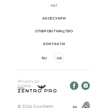
ЧАЇ
АКСЕСУАРИ
СПІВРОБІТНИЦТВО
КОНТАКТИ
RU
UA
Входить до
складу
© 2026. Grunheim