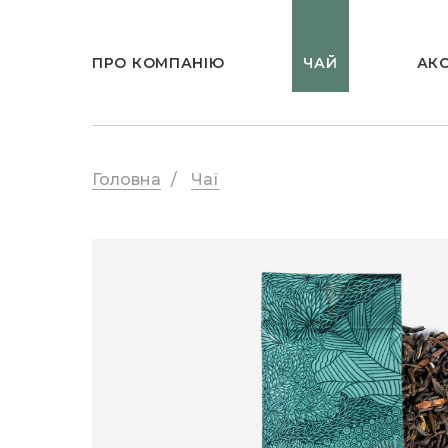
ПРО КОМПАНІЮ
ЧАЙ
АК
Головна
/
Чаї