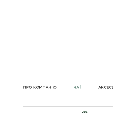
ПРО КОМПАНІЮ
ЧАЇ
АКСЕС