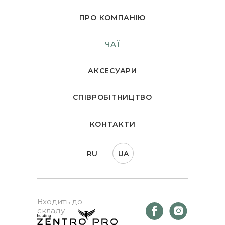
ПРО КОМПАНІЮ
ЧАЇ
АКСЕСУАРИ
СПІВРОБІТНИЦТВО
КОНТАКТИ
RU
UA
Входить до
складу