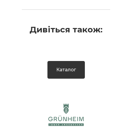
Дивіться також:
Каталог