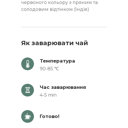
червоного кольору з пряним та
солодовим відтінком (Індія)
Як заварювати чай
Температура
90-85 ℃
Час заварювання
4-5 min
Готово!