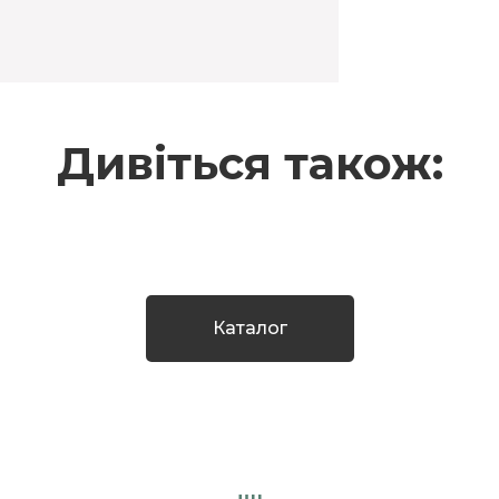
Дивіться також:
Каталог