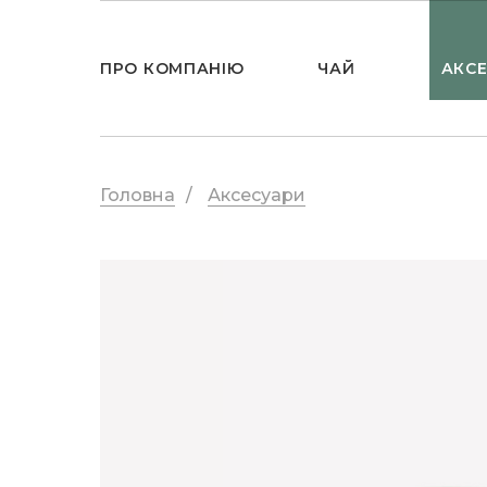
ПРО КОМПАНІЮ
ЧАЙ
АКС
Головна
/
Аксесуари