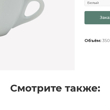
Зака
Объём:
350
Смотрите также: