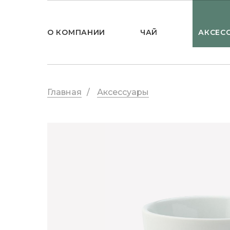
О КОМПАНИИ
ЧАЙ
АКСЕС
Главная
/
Аксессуары