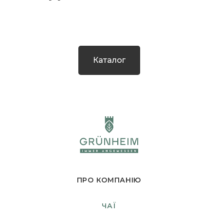
Каталог
ПРО КОМПАНІЮ
ЧАЇ